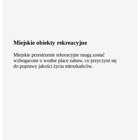
Miejskie obiekty rekreacyjne
Miejskie przestrzenie rekreacyjne mogą zostać
wzbogacone o wodne place zabaw, co przyczyni się
do poprawy jakości życia mieszkańców.