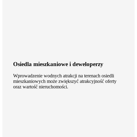
Osiedla mieszkaniowe i deweloperzy
Wprowadzenie wodnych atrakcji na terenach osiedli
mieszkaniowych może zwiększyć atrakcyjność oferty
oraz wartość nieruchomości.