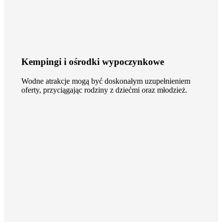
Kempingi i ośrodki wypoczynkowe
Wodne atrakcje mogą być doskonałym uzupełnieniem
oferty, przyciągając rodziny z dziećmi oraz młodzież.