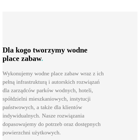
Dla kogo tworzymy wodne
place zabaw
.
Wykonujemy wodne place zabaw wraz z ich
pełną infrastrukturą i autorskich rozwiązań
dla zarządców parków wodnych, hoteli,
spółdzielni mieszkaniowych, instytucji
państwowych, a także dla klientów
indywidualnych. Nasze rozwiązania
dopasowujemy do potrzeb oraz dostępnych
powierzchni użytkowych.