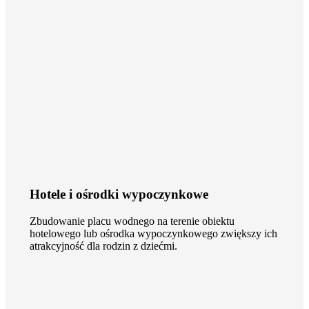
Hotele i ośrodki wypoczynkowe
Zbudowanie placu wodnego na terenie obiektu
hotelowego lub ośrodka wypoczynkowego zwiększy ich
atrakcyjność dla rodzin z dziećmi.