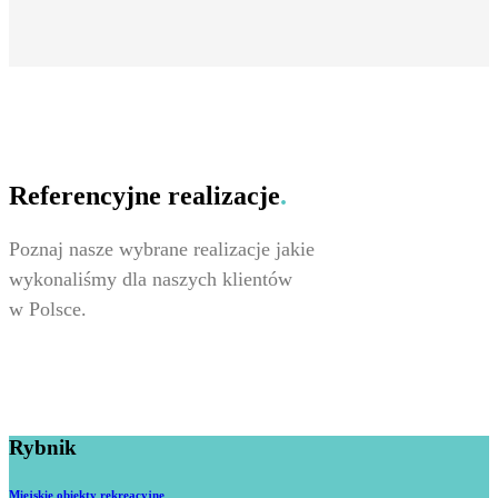
Referencyjne realizacje
.
Poznaj nasze wybrane realizacje jakie
wykonaliśmy dla naszych klientów
w Polsce.
Rybnik
Miejskie obiekty rekreacyjne