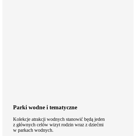
Parki wodne i tematyczne
Kolekcje atrakcji wodnych stanowić będą jeden
z głównych celów wizyt rodzin wraz z dziećmi
w parkach wodnych.