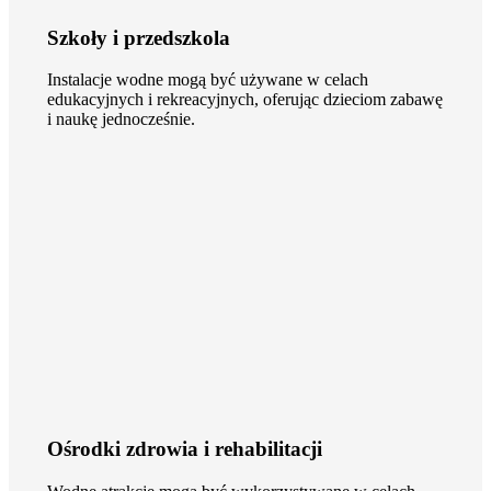
Szkoły i przedszkola
Instalacje wodne mogą być używane w celach
edukacyjnych i rekreacyjnych, oferując dzieciom zabawę
i naukę jednocześnie.
Ośrodki zdrowia i rehabilitacji