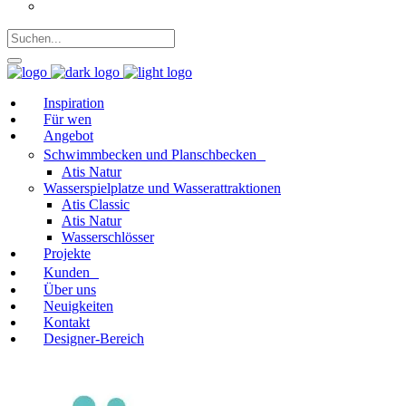
Polnisch
Inspiration
Für wen
Angebot
Schwimmbecken und Planschbecken
Atis Natur
Wasserspielplatze und Wasserattraktionen
Atis Classic
Atis Natur
Wasserschlösser
Projekte
Kunden
Über uns
Neuigkeiten
Kontakt
Designer-Bereich